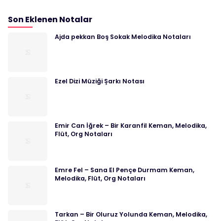
Son Eklenen Notalar
Ajda pekkan Boş Sokak Melodika Notaları
Ezel Dizi Müziği Şarkı Notası
Emir Can İğrek – Bir Karanfil Keman, Melodika,
Flüt, Org Notaları
Emre Fel – Sana El Pençe Durmam Keman,
Melodika, Flüt, Org Notaları
Tarkan – Bir Oluruz Yolunda Keman, Melodika,