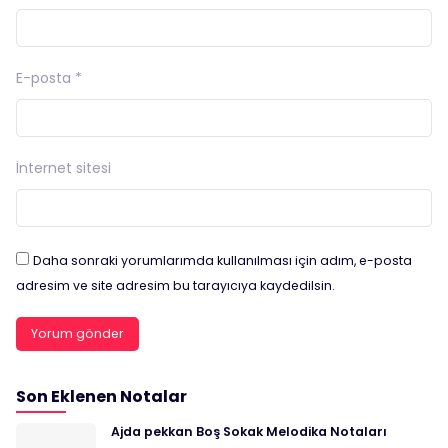
E-posta
*
İnternet sitesi
Daha sonraki yorumlarımda kullanılması için adım, e-posta
adresim ve site adresim bu tarayıcıya kaydedilsin.
Son Eklenen Notalar
Ajda pekkan Boş Sokak Melodika Notaları