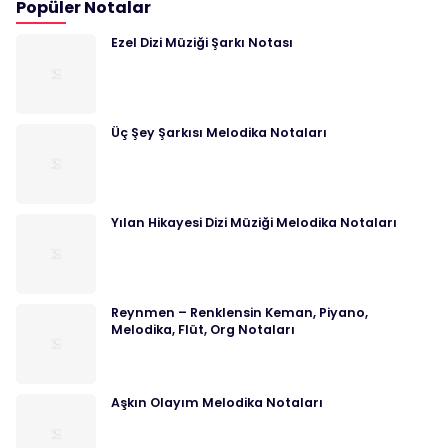
Popüler Notalar
Ezel Dizi Müziği Şarkı Notası
Üç Şey Şarkısı Melodika Notaları
Yılan Hikayesi Dizi Müziği Melodika Notaları
Reynmen – Renklensin Keman, Piyano,
Melodika, Flüt, Org Notaları
Aşkın Olayım Melodika Notaları