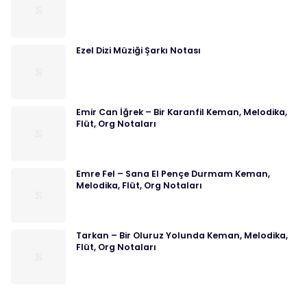
Ezel Dizi Müziği Şarkı Notası
Emir Can İğrek – Bir Karanfil Keman, Melodika,
Flüt, Org Notaları
Emre Fel – Sana El Pençe Durmam Keman,
Melodika, Flüt, Org Notaları
Tarkan – Bir Oluruz Yolunda Keman, Melodika,
Flüt, Org Notaları