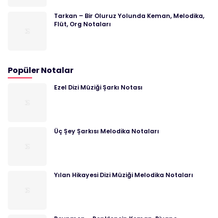
Tarkan – Bir Oluruz Yolunda Keman, Melodika,
Flüt, Org Notaları
Popüler Notalar
Ezel Dizi Müziği Şarkı Notası
Üç Şey Şarkısı Melodika Notaları
Yılan Hikayesi Dizi Müziği Melodika Notaları