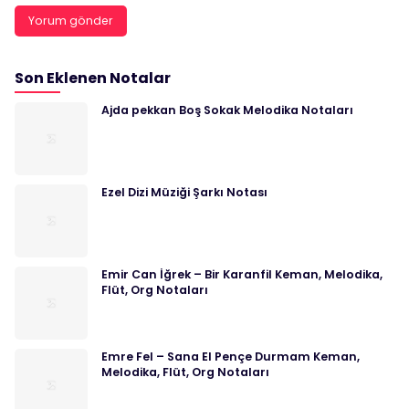
Son Eklenen Notalar
Ajda pekkan Boş Sokak Melodika Notaları
Ezel Dizi Müziği Şarkı Notası
Emir Can İğrek – Bir Karanfil Keman, Melodika,
Flüt, Org Notaları
Emre Fel – Sana El Pençe Durmam Keman,
Melodika, Flüt, Org Notaları