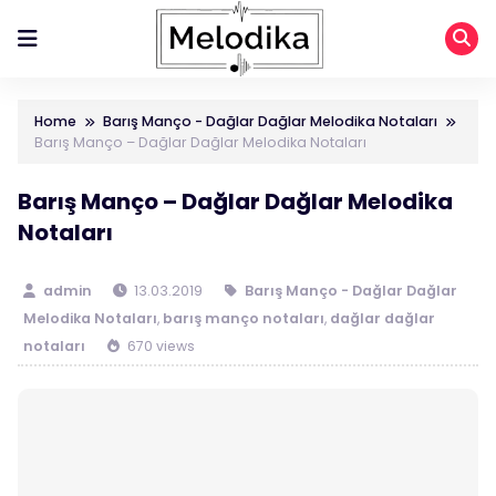
Home
Barış Manço - Dağlar Dağlar Melodika Notaları
Barış Manço – Dağlar Dağlar Melodika Notaları
Barış Manço – Dağlar Dağlar Melodika
Notaları
admin
13.03.2019
Barış Manço - Dağlar Dağlar
Melodika Notaları
,
barış manço notaları
,
dağlar dağlar
notaları
670 views