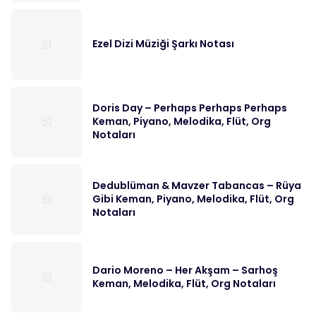
Ezel Dizi Müziği Şarkı Notası
Doris Day – Perhaps Perhaps Perhaps
Keman, Piyano, Melodika, Flüt, Org
Notaları
Dedublüman & Mavzer Tabancas – Rüya
Gibi Keman, Piyano, Melodika, Flüt, Org
Notaları
Dario Moreno – Her Akşam – Sarhoş
Keman, Melodika, Flüt, Org Notaları