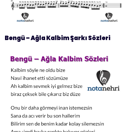
Bengü – Ağla Kalbim Şarkı Sözleri