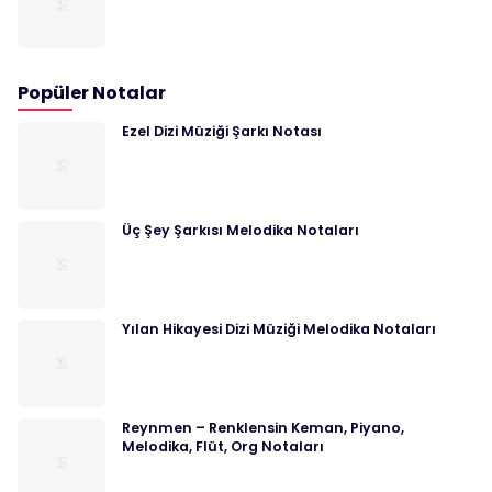
Popüler Notalar
Ezel Dizi Müziği Şarkı Notası
Üç Şey Şarkısı Melodika Notaları
Yılan Hikayesi Dizi Müziği Melodika Notaları
Reynmen – Renklensin Keman, Piyano,
Melodika, Flüt, Org Notaları