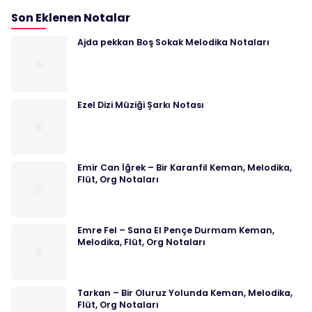
Son Eklenen Notalar
Ajda pekkan Boş Sokak Melodika Notaları
Ezel Dizi Müziği Şarkı Notası
Emir Can İğrek – Bir Karanfil Keman, Melodika,
Flüt, Org Notaları
Emre Fel – Sana El Pençe Durmam Keman,
Melodika, Flüt, Org Notaları
Tarkan – Bir Oluruz Yolunda Keman, Melodika,
Flüt, Org Notaları