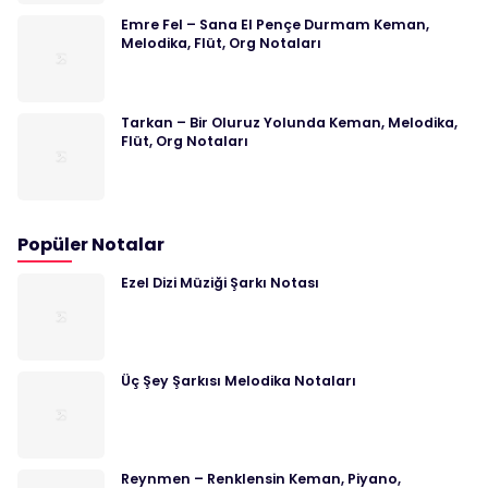
Emre Fel – Sana El Pençe Durmam Keman,
Melodika, Flüt, Org Notaları
Tarkan – Bir Oluruz Yolunda Keman, Melodika,
Flüt, Org Notaları
Popüler Notalar
Ezel Dizi Müziği Şarkı Notası
Üç Şey Şarkısı Melodika Notaları
Reynmen – Renklensin Keman, Piyano,