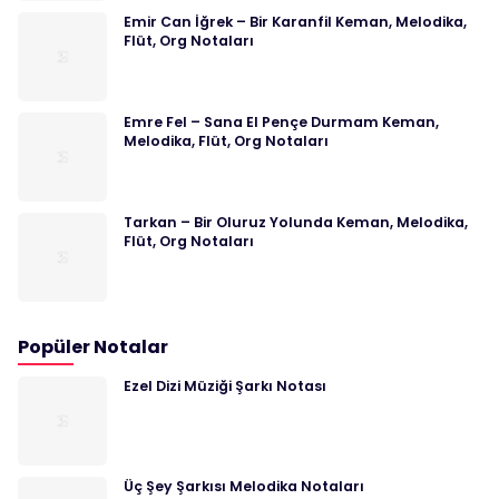
Emir Can İğrek – Bir Karanfil Keman, Melodika,
Flüt, Org Notaları
Emre Fel – Sana El Pençe Durmam Keman,
Melodika, Flüt, Org Notaları
Tarkan – Bir Oluruz Yolunda Keman, Melodika,
Flüt, Org Notaları
Popüler Notalar
Ezel Dizi Müziği Şarkı Notası
Üç Şey Şarkısı Melodika Notaları