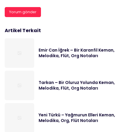
Artikel Terkait
Emir Can İğrek – Bir Karanfil Keman,
Melodika, Flüt, Org Notaları
Tarkan – Bir Oluruz Yolunda Keman,
Melodika, Flüt, Org Notaları
Yeni Türkü – Yağmurun Elleri Keman,
Melodika, Org, Flüt Notaları