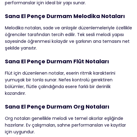
performanslar için ideal bir yapı sunar.
Sana El Pençe Durmam Melodika Notaları
Melodika notaları, sade ve anlaşılır düzenlemeleriyle özellikle
öğrenciler tarafından tercih edilir. Tek sesli melodi yapısı
sayesinde öğrenmesi kolaydır ve şarkının ana temasını net
şekilde yansıtır.
Sana El Pençe Durmam Flüt Notaları
Flüt için düzenlenen notalar, eserin ritmik karakterini
yumuşak bir tonla sunar. Nefes kontrolü gerektiren
bölümler, flütle çalındığında esere farklı bir derinlik
kazandırır.
Sana El Pençe Durmam Org Notaları
Org notaları genellikle melodi ve temel akorlar eşliğinde
hazırlanır. Ev çalışmaları, sahne performansları ve kayıtlar
için uygundur.