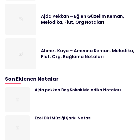
Ajda Pekkan – Eğlen Güzelim Keman,
Melodika, Flüt, Org Notaları
Ahmet Kaya – Amenna Keman, Melodika,
Flüt, Org, Bağlama Notaları
Son Eklenen Notalar
Ajda pekkan Boş Sokak Melodika Notaları
Ezel Dizi Müziği Şarkı Notası