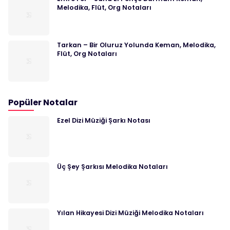
Melodika, Flüt, Org Notaları
Tarkan – Bir Oluruz Yolunda Keman, Melodika,
Flüt, Org Notaları
Popüler Notalar
Ezel Dizi Müziği Şarkı Notası
Üç Şey Şarkısı Melodika Notaları
Yılan Hikayesi Dizi Müziği Melodika Notaları