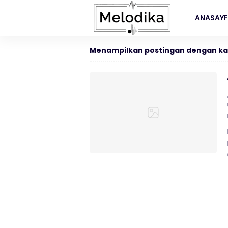
ANASAY
Menampilkan postingan dengan ka