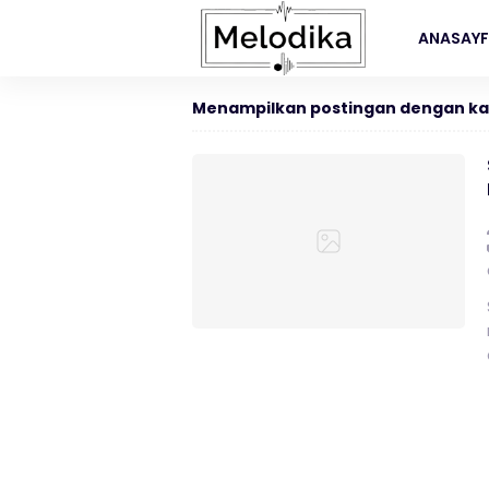
ANASAY
Menampilkan postingan dengan ka