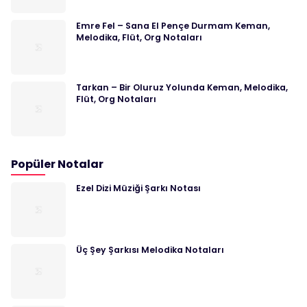
Emre Fel – Sana El Pençe Durmam Keman,
Melodika, Flüt, Org Notaları
Tarkan – Bir Oluruz Yolunda Keman, Melodika,
Flüt, Org Notaları
Popüler Notalar
Ezel Dizi Müziği Şarkı Notası
Üç Şey Şarkısı Melodika Notaları