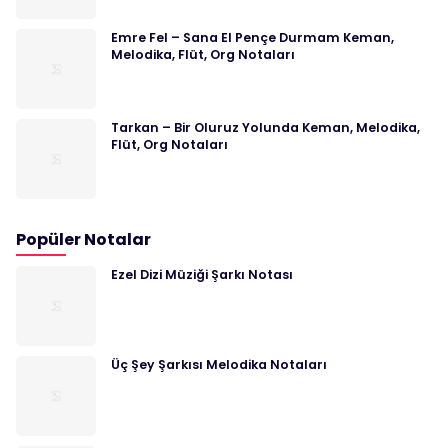
Emre Fel – Sana El Pençe Durmam Keman,
Melodika, Flüt, Org Notaları
Tarkan – Bir Oluruz Yolunda Keman, Melodika,
Flüt, Org Notaları
Popüler Notalar
Ezel Dizi Müziği Şarkı Notası
Üç Şey Şarkısı Melodika Notaları