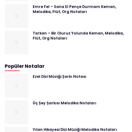
Emre Fel – Sana El Pençe Durmam Keman,
Melodika, Flüt, Org Notaları
Tarkan – Bir Oluruz Yolunda Keman, Melodika,
Flüt, Org Notaları
Popüler Notalar
Ezel Dizi Müziği Şarkı Notası
Üç Şey Şarkısı Melodika Notaları
Yılan Hikayesi Dizi Müziği Melodika Notaları