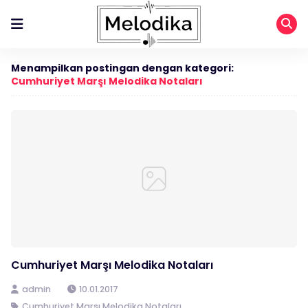
Menampilkan postingan dengan kategori:
Cumhuriyet Marşı Melodika Notaları
Cumhuriyet Marşı Melodika Notaları
admin
10.01.2017
Cumhuriyet Marşı Melodika Notaları