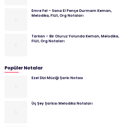
Emre Fel – Sana El Pençe Durmam Keman,
Melodika, Flüt, Org Notaları
Tarkan – Bir Oluruz Yolunda Keman, Melodika,
Flüt, Org Notaları
Popüler Notalar
Ezel Dizi Müziği Şarkı Notası
Üç Şey Şarkısı Melodika Notaları