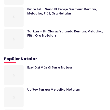
Emre Fel – Sana El Pençe Durmam Keman,
Melodika, Flüt, Org Notaları
Tarkan – Bir Oluruz Yolunda Keman, Melodika,
Flüt, Org Notaları
Popüler Notalar
Ezel Dizi Müziği Şarkı Notası
Üç Şey Şarkısı Melodika Notaları