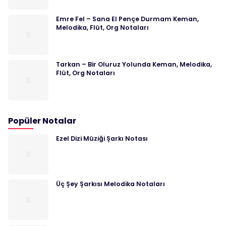
Emre Fel – Sana El Pençe Durmam Keman,
Melodika, Flüt, Org Notaları
Tarkan – Bir Oluruz Yolunda Keman, Melodika,
Flüt, Org Notaları
Popüler Notalar
Ezel Dizi Müziği Şarkı Notası
Üç Şey Şarkısı Melodika Notaları