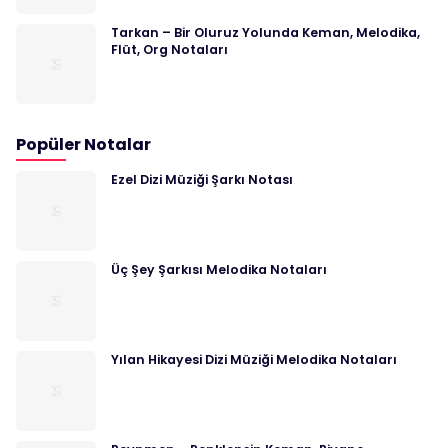
Tarkan – Bir Oluruz Yolunda Keman, Melodika,
Flüt, Org Notaları
Popüler Notalar
Ezel Dizi Müziği Şarkı Notası
Üç Şey Şarkısı Melodika Notaları
Yılan Hikayesi Dizi Müziği Melodika Notaları