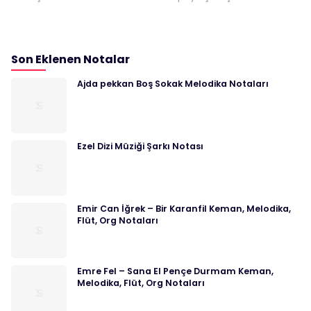
Son Eklenen Notalar
Ajda pekkan Boş Sokak Melodika Notaları
Ezel Dizi Müziği Şarkı Notası
Emir Can İğrek – Bir Karanfil Keman, Melodika,
Flüt, Org Notaları
Emre Fel – Sana El Pençe Durmam Keman,
Melodika, Flüt, Org Notaları