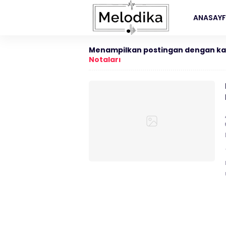
ANASAY
Menampilkan postingan dengan ka
Notaları