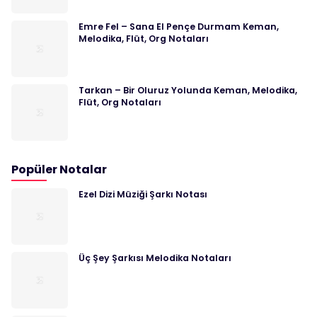
Emre Fel – Sana El Pençe Durmam Keman,
Melodika, Flüt, Org Notaları
Tarkan – Bir Oluruz Yolunda Keman, Melodika,
Flüt, Org Notaları
Popüler Notalar
Ezel Dizi Müziği Şarkı Notası
Üç Şey Şarkısı Melodika Notaları