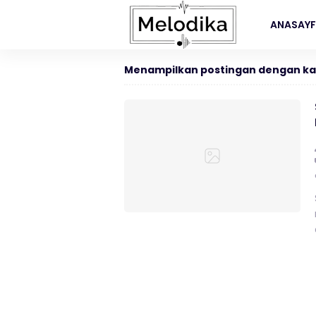
ANASAY
Menampilkan postingan dengan ka