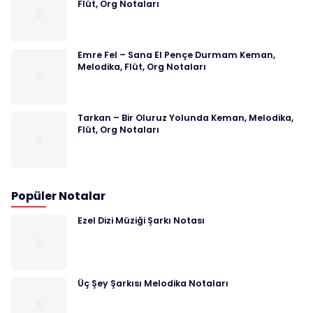
Flüt, Org Notaları
Emre Fel – Sana El Pençe Durmam Keman,
Melodika, Flüt, Org Notaları
Tarkan – Bir Oluruz Yolunda Keman, Melodika,
Flüt, Org Notaları
Popüler Notalar
Ezel Dizi Müziği Şarkı Notası
Üç Şey Şarkısı Melodika Notaları