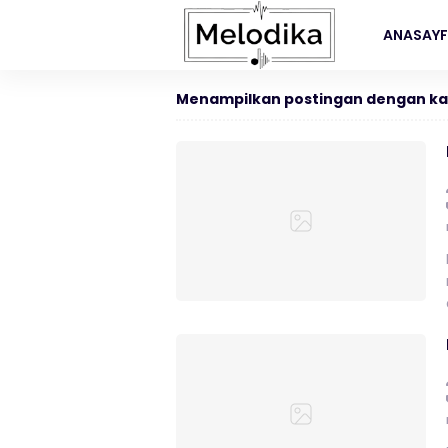
ANASAY
Menampilkan postingan dengan ka